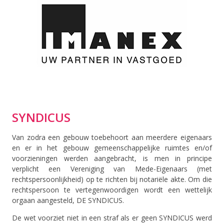
SYNDICUS
Van zodra een gebouw toebehoort aan meerdere eigenaars
en er in het gebouw gemeenschappelijke ruimtes en/of
voorzieningen werden aangebracht, is men in principe
verplicht een Vereniging van Mede-Eigenaars (met
rechtspersoonlijkheid) op te richten bij notariële akte. Om die
rechtspersoon te vertegenwoordigen wordt een wettelijk
orgaan aangesteld, DE SYNDICUS.
De wet voorziet niet in een straf als er geen SYNDICUS werd