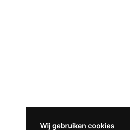
Wij gebruiken cookies