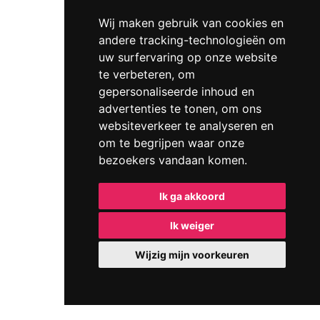
Wij maken gebruik van cookies en
andere tracking-technologieën om
uw surfervaring op onze website
te verbeteren, om
gepersonaliseerde inhoud en
advertenties te tonen, om ons
websiteverkeer te analyseren en
om te begrijpen waar onze
bezoekers vandaan komen.
Ik ga akkoord
Ik weiger
Wijzig mijn voorkeuren