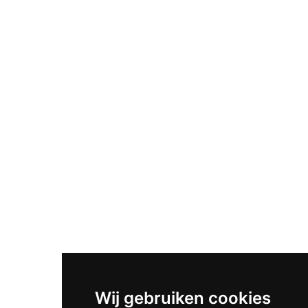
Wij gebruiken cookies