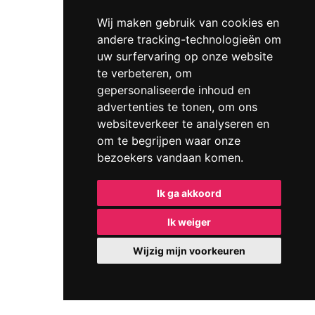
Wij maken gebruik van cookies en
andere tracking-technologieën om
uw surfervaring op onze website
te verbeteren, om
gepersonaliseerde inhoud en
advertenties te tonen, om ons
websiteverkeer te analyseren en
om te begrijpen waar onze
bezoekers vandaan komen.
Ik ga akkoord
Ik weiger
Wijzig mijn voorkeuren