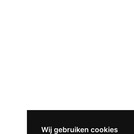
Wij gebruiken cookies