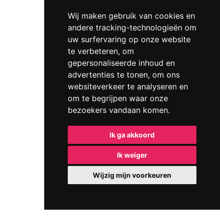
Wij maken gebruik van cookies en
andere tracking-technologieën om
uw surfervaring op onze website
te verbeteren, om
gepersonaliseerde inhoud en
advertenties te tonen, om ons
websiteverkeer te analyseren en
om te begrijpen waar onze
bezoekers vandaan komen.
Ik ga akkoord
Ik weiger
Wijzig mijn voorkeuren