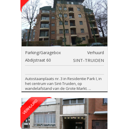
Parking/Garagebox
Verhuurd
Abdijstraat 60
SINT-TRUIDEN
Autostaanplaats nr. 3 in Residentie Park I, in
het centrum van Sint-Truiden, op
wandelafstand van de Grote Markt. ...