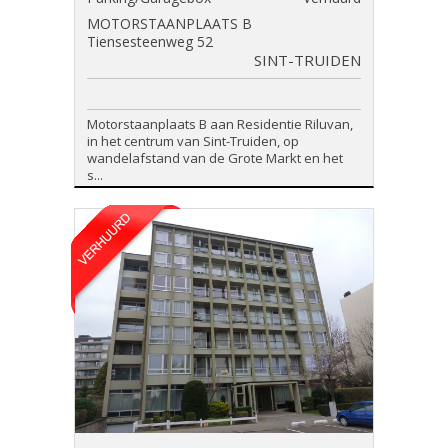
MOTORSTAANPLAATS B
Tiensesteenweg 52
SINT-TRUIDEN
Motorstaanplaats B aan Residentie Riluvan,
in het centrum van Sint-Truiden, op
wandelafstand van de Grote Markt en het
s...