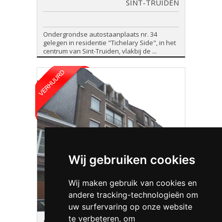
SINT-TRUIDEN
Ondergrondse autostaanplaats nr. 34
gelegen in residentie "Tichelary Side", in het
centrum van Sint-Truiden, vlakbij de ...
Wij gebruiken cookies
Wij maken gebruik van cookies en
andere tracking-technologieën om
uw surfervaring op onze website
te verbeteren, om