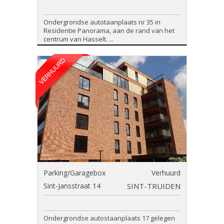
Ondergrondse autotaanplaats nr 35 in
Residentie Panorama, aan de rand van het
centrum van Hasselt. ...
Parking/Garagebox
Verhuurd
Sint-Jansstraat 14
SINT-TRUIDEN
Ondergrondse autostaanplaats 17 gelegen