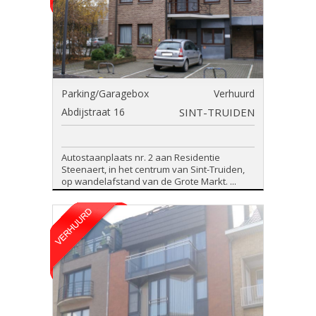
Parking/Garagebox
Verhuurd
Abdijstraat 16
SINT-TRUIDEN
Autostaanplaats nr. 2 aan Residentie
Steenaert, in het centrum van Sint-Truiden,
op wandelafstand van de Grote Markt. ...