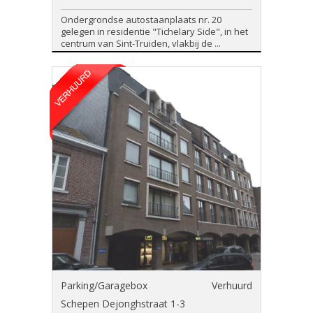
Ondergrondse autostaanplaats nr. 20
gelegen in residentie "Tichelary Side", in het
centrum van Sint-Truiden, vlakbij de ...
Parking/Garagebox
Verhuurd
Schepen Dejonghstraat 1-3