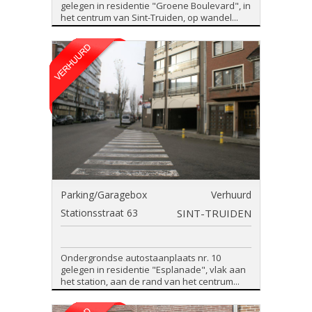
gelegen in residentie "Groene Boulevard", in
het centrum van Sint-Truiden, op wandel...
Parking/Garagebox
Verhuurd
Stationsstraat 63
SINT-TRUIDEN
Ondergrondse autostaanplaats nr. 10
gelegen in residentie "Esplanade", vlak aan
het station, aan de rand van het centrum...