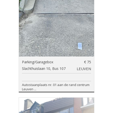
Parking/Garagebox
€ 75
Slachthuislaan 10, Bus 107
LEUVEN
Autostaanplaats nr. 01 aan de rand centrum
Leuven ...