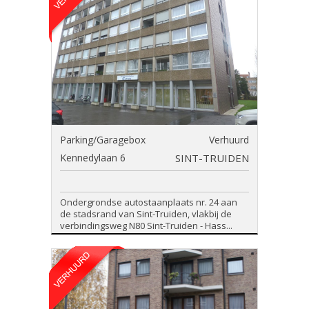
Parking/Garagebox
Verhuurd
Kennedylaan 6
SINT-TRUIDEN
Ondergrondse autostaanplaats nr. 24 aan
de stadsrand van Sint-Truiden, vlakbij de
verbindingsweg N80 Sint-Truiden - Hass...