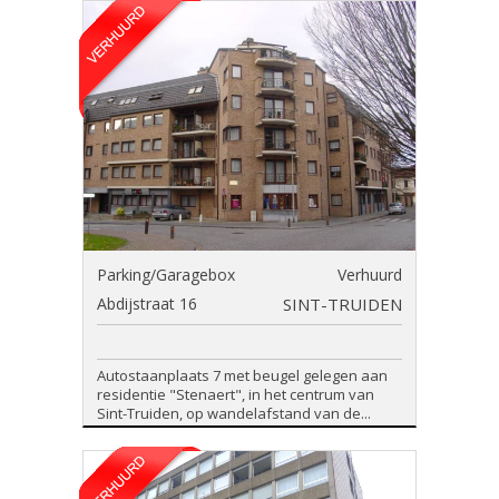
Parking/Garagebox
Verhuurd
Abdijstraat 16
SINT-TRUIDEN
Autostaanplaats 7 met beugel gelegen aan
residentie "Stenaert", in het centrum van
Sint-Truiden, op wandelafstand van de...