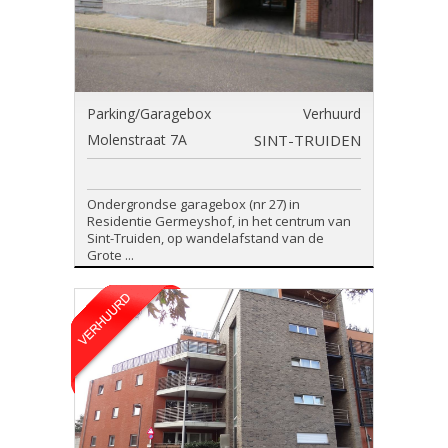
Parking/Garagebox
Verhuurd
Molenstraat 7A
SINT-TRUIDEN
Ondergrondse garagebox (nr 27) in
Residentie Germeyshof, in het centrum van
Sint-Truiden, op wandelafstand van de
Grote ...