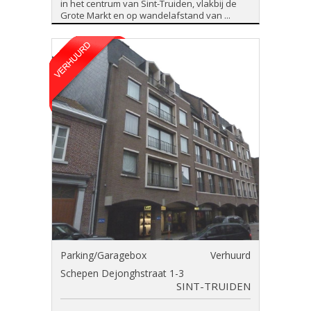
in het centrum van Sint-Truiden, vlakbij de
Grote Markt en op wandelafstand van ...
Parking/Garagebox
Verhuurd
Schepen Dejonghstraat 1-3
SINT-TRUIDEN