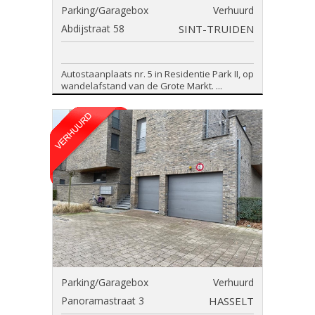
Parking/Garagebox
Verhuurd
Abdijstraat 58
SINT-TRUIDEN
Autostaanplaats nr. 5 in Residentie Park II, op
wandelafstand van de Grote Markt. ...
Parking/Garagebox
Verhuurd
Panoramastraat 3
HASSELT