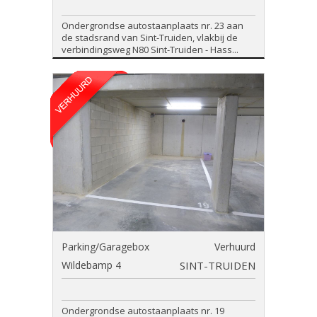
Ondergrondse autostaanplaats nr. 23 aan
de stadsrand van Sint-Truiden, vlakbij de
verbindingsweg N80 Sint-Truiden - Hass...
Parking/Garagebox
Verhuurd
Wildebamp 4
SINT-TRUIDEN
Ondergrondse autostaanplaats nr. 19