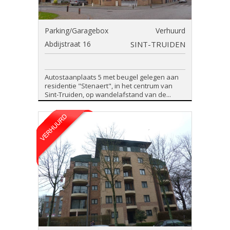
Parking/Garagebox
Verhuurd
Abdijstraat 16
SINT-TRUIDEN
Autostaanplaats 5 met beugel gelegen aan
residentie "Stenaert", in het centrum van
Sint-Truiden, op wandelafstand van de...