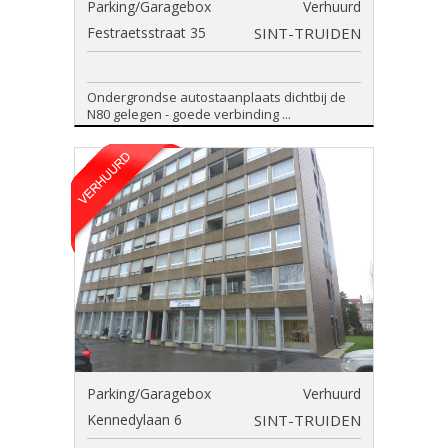
Parking/Garagebox
Verhuurd
Festraetsstraat 35
SINT-TRUIDEN
Ondergrondse autostaanplaats dichtbij de
N80 gelegen - goede verbinding ...
Parking/Garagebox
Verhuurd
Kennedylaan 6
SINT-TRUIDEN