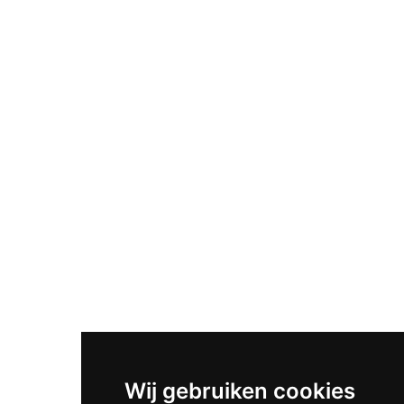
Wij gebruiken cookies