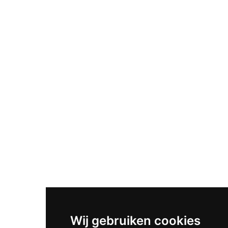
Wij gebruiken cookies