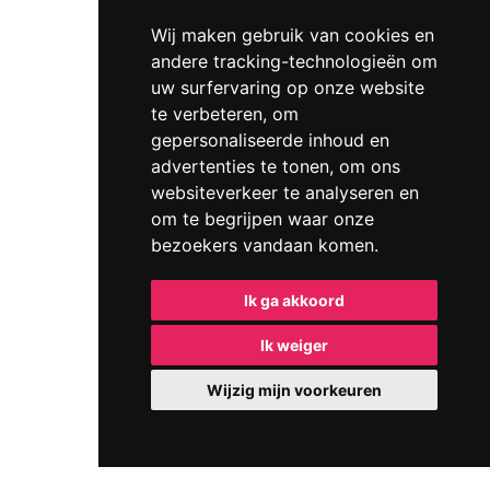
Wij maken gebruik van cookies en
andere tracking-technologieën om
uw surfervaring op onze website
te verbeteren, om
gepersonaliseerde inhoud en
advertenties te tonen, om ons
websiteverkeer te analyseren en
om te begrijpen waar onze
bezoekers vandaan komen.
Ik ga akkoord
Ik weiger
Wijzig mijn voorkeuren