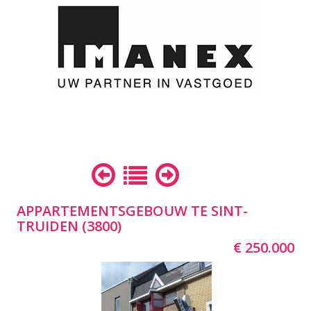
APPARTEMENTSGEBOUW TE SINT-
TRUIDEN (3800)
€ 250.000