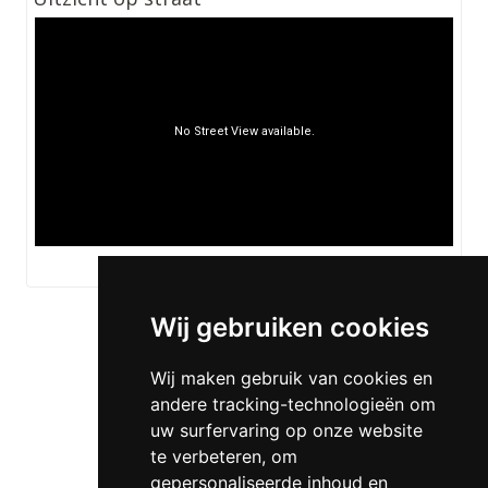
De kaart vergroten
Wij gebruiken cookies
Wij maken gebruik van cookies en
andere tracking-technologieën om
uw surfervaring op onze website
te verbeteren, om
gepersonaliseerde inhoud en