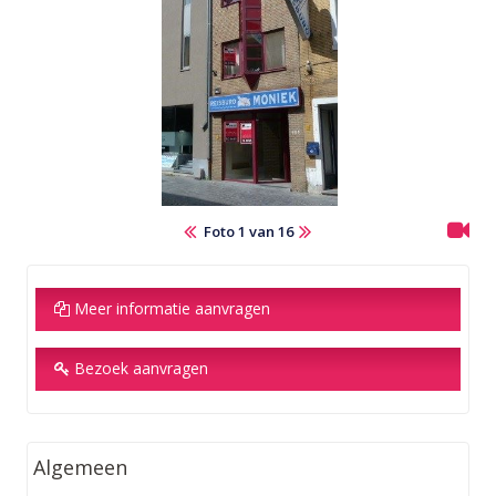
Foto 1 van 16
Meer informatie aanvragen
Bezoek aanvragen
Algemeen