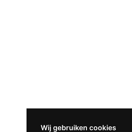
Wij gebruiken cookies