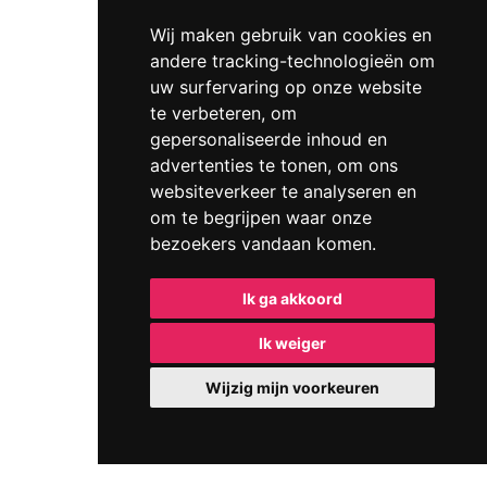
Wij maken gebruik van cookies en
andere tracking-technologieën om
uw surfervaring op onze website
te verbeteren, om
gepersonaliseerde inhoud en
advertenties te tonen, om ons
websiteverkeer te analyseren en
om te begrijpen waar onze
bezoekers vandaan komen.
Ik ga akkoord
Ik weiger
Wijzig mijn voorkeuren